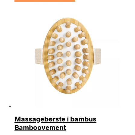
Massagebørste i bambus
Bamboovement