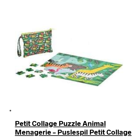
efter
seneste
Petit Collage Puzzle Animal
Menagerie – Puslespil Petit Collage