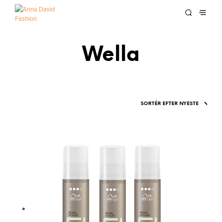
Wella