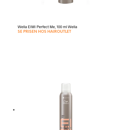
Wella EIMI Perfect Me, 100 ml Wella
SE PRISEN HOS HAIROUTLET