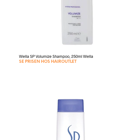
Wella SP Volumize Shampoo, 250ml Wella
SE PRISEN HOS HAIROUTLET