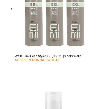
Wella Eimi Pearl Styler XXL, 150 ml (3 pak) Wella
SE PRISEN HOS HAIROUTLET