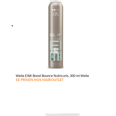
Wella EIMI Boost Bounce Nutricurls, 300 ml Wella
SE PRISEN HOS HAIROUTLET