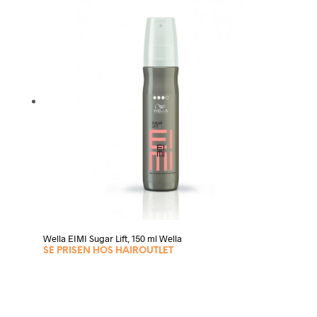
Wella EIMI Sugar Lift, 150 ml Wella
SE PRISEN HOS HAIROUTLET