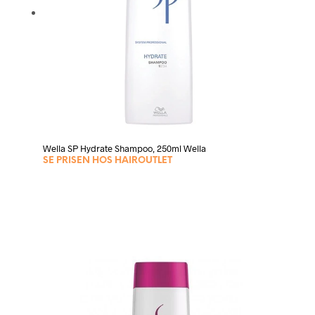
Wella SP Hydrate Shampoo, 250ml Wella
SE PRISEN HOS HAIROUTLET