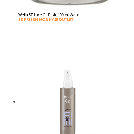
Wella SP Luxe Oil Elixir, 100 ml Wella
SE PRISEN HOS HAIROUTLET