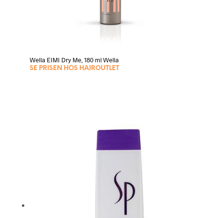
Wella EIMI Dry Me, 180 ml Wella
SE PRISEN HOS HAIROUTLET