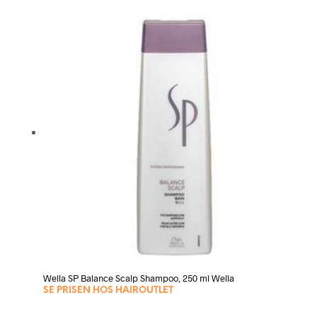
Wella SP Balance Scalp Shampoo, 250 ml Wella
SE PRISEN HOS HAIROUTLET