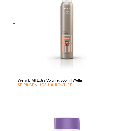
Wella EIMI Extra Volume, 300 ml Wella
SE PRISEN HOS HAIROUTLET