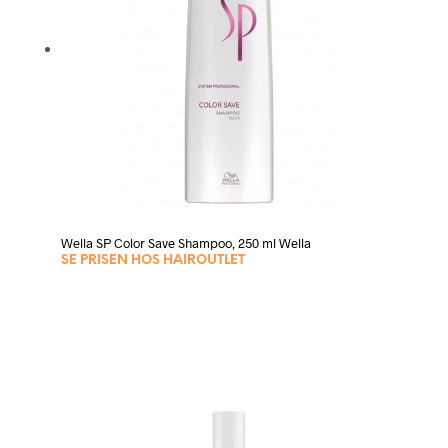
Wella SP Color Save Shampoo, 250 ml Wella
SE PRISEN HOS HAIROUTLET