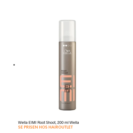
Wella EIMI Root Shoot, 200 ml Wella
SE PRISEN HOS HAIROUTLET