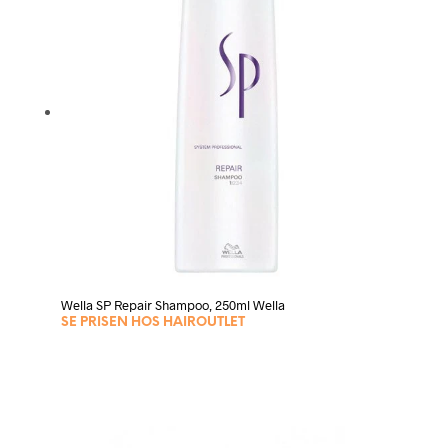
Wella SP Repair Shampoo, 250ml Wella
SE PRISEN HOS HAIROUTLET