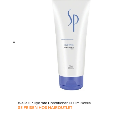
Wella SP Hydrate Conditioner, 200 ml Wella
SE PRISEN HOS HAIROUTLET