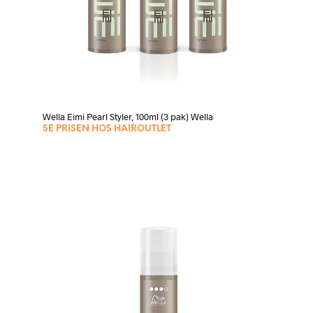
Wella Eimi Pearl Styler, 100ml (3 pak) Wella
SE PRISEN HOS HAIROUTLET