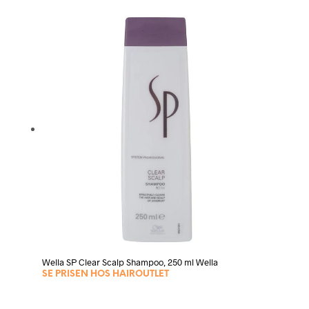
Wella SP Clear Scalp Shampoo, 250 ml Wella
SE PRISEN HOS HAIROUTLET