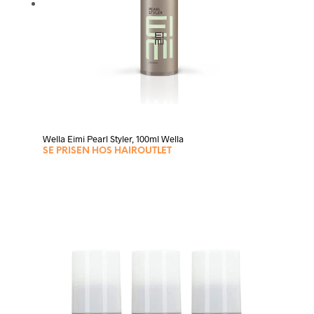
Wella Eimi Pearl Styler, 100ml Wella
SE PRISEN HOS HAIROUTLET