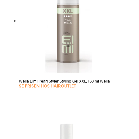
Wella Eimi Pearl Styler Styling Gel XXL, 150 ml Wella
SE PRISEN HOS HAIROUTLET