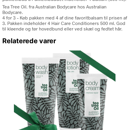
Tea Tree Oil. fra Australian Bodycare hos Australian
Bodycare.
4 for 3 – Køb pakken med 4 af dine favoritbalsam til prisen af
3. Pakken indeholder 4 Hair Care Conditioners 500 ml. God
til kløende og tør hovedbund eller ved skæl og fedtet hår.
Relaterede varer