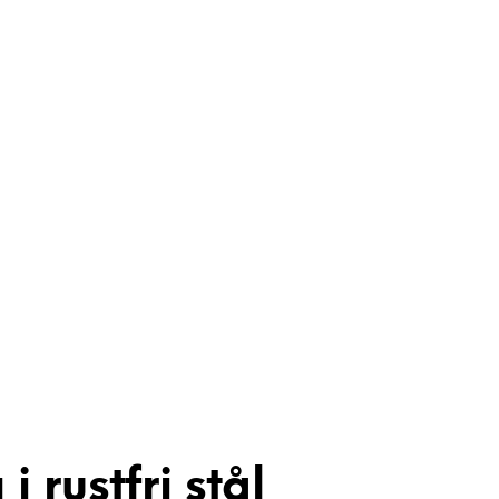
rustfri stål