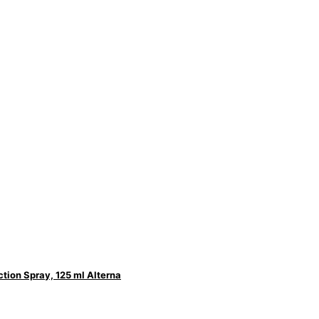
tion Spray, 125 ml Alterna