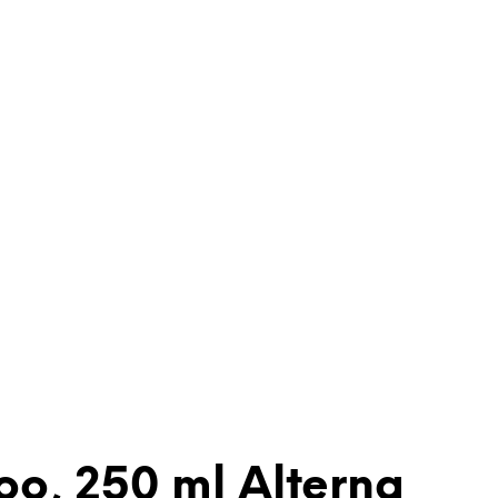
oo, 250 ml Alterna