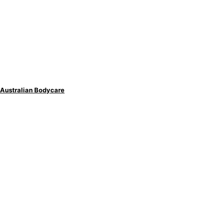
er Australian Bodycare