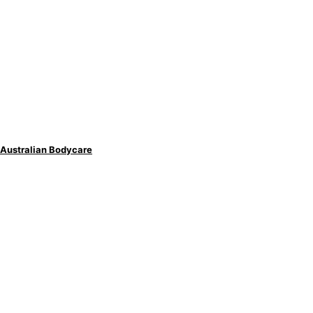
t Australian Bodycare