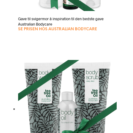
Gave til svigermor â inspiration til den bedste gave
Australian Bodycare
SE PRISEN HOS AUSTRALIAN BODYCARE