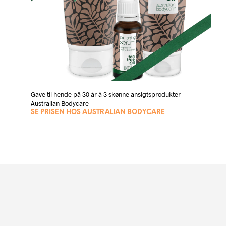
Gave til hende på 30 år â 3 skønne ansigtsprodukter
Australian Bodycare
SE PRISEN HOS AUSTRALIAN BODYCARE