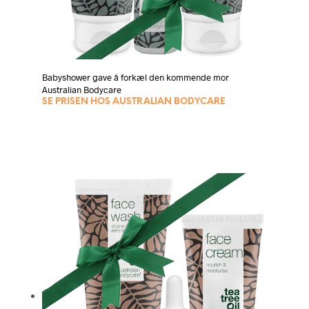
Babyshower gave â forkæl den kommende mor
Australian Bodycare
SE PRISEN HOS AUSTRALIAN BODYCARE