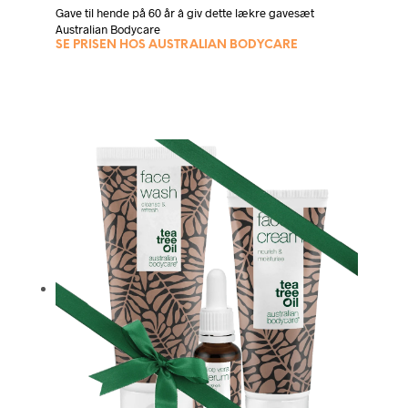
Gave til hende på 60 år â giv dette lækre gavesæt
Australian Bodycare
SE PRISEN HOS AUSTRALIAN BODYCARE