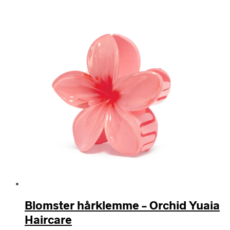
Blomster hårklemme – Orchid Yuaia
Haircare