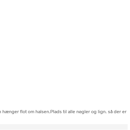
 hænger flot om halsen.Plads til alle nøgler og lign. så der er