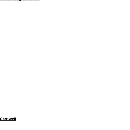
Carriwell