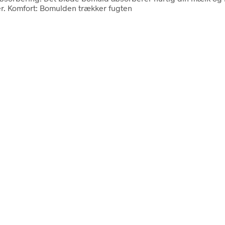
er. Komfort: Bomulden trækker fugten