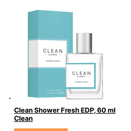
Clean Shower Fresh EDP, 60 ml
Clean