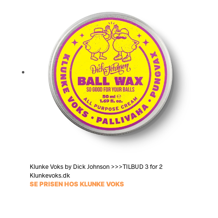
Klunke Voks by Dick Johnson >>>TILBUD 3 for 2
Klunkevoks.dk
SE PRISEN HOS KLUNKE VOKS