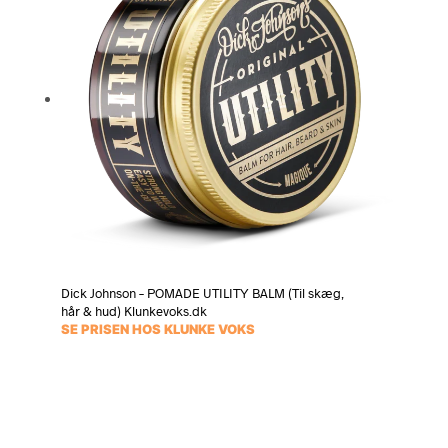
Dick Johnson – POMADE UTILITY BALM (Til skæg,
hår & hud) Klunkevoks.dk
SE PRISEN HOS KLUNKE VOKS