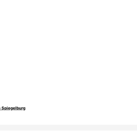
e Spiegelburg