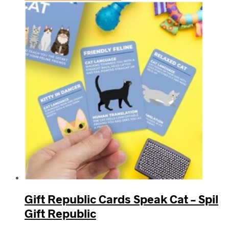
Gift Republic Cards Speak Cat – Spil
Gift Republic