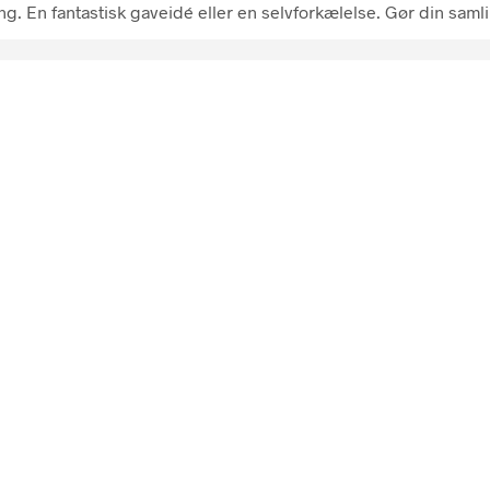
ning. En fantastisk gaveidé eller en selvforkælelse. Gør din sa