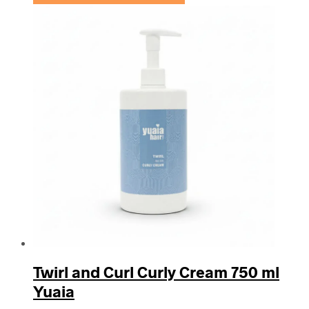
Twirl and Curl Curly Cream 750 ml
Yuaia