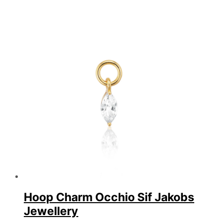
Hoop Charm Occhio Sif Jakobs
Jewellery