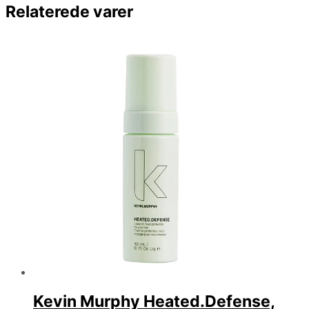
Relaterede varer
Kevin Murphy Heated.Defense,