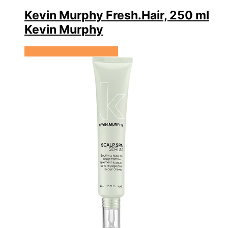
Kevin Murphy Fresh.Hair, 250 ml
Kevin Murphy
Se prisen hos HairOutlet