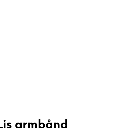
 Lis armbånd