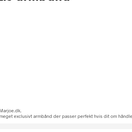
 Marjoe.dk.
 meget exclusivt armbånd der passer perfekt hvis dit om håndle