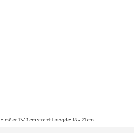
d måler 17-19 cm stramt.Længde: 18 – 21 cm