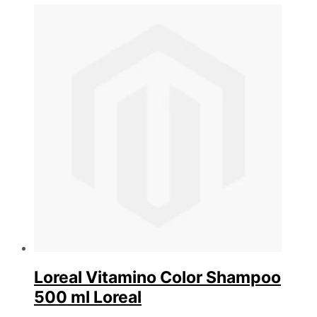
Loreal Vitamino Color Shampoo
500 ml Loreal