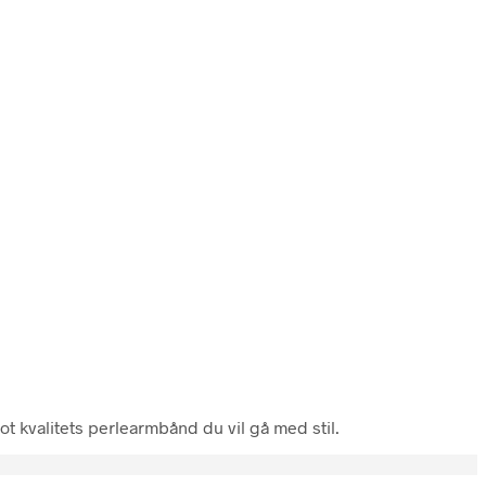
ot kvalitets perlearmbånd du vil gå med stil.