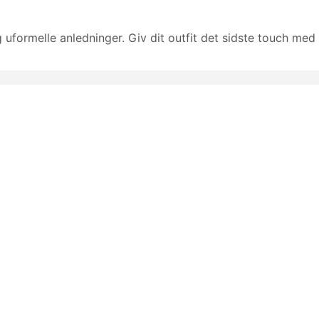
uformelle anledninger. Giv dit outfit det sidste touch med