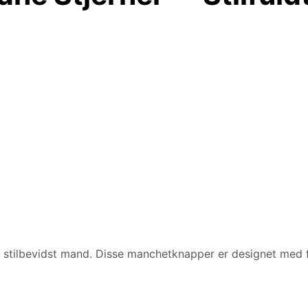
 stilbevidst mand. Disse manchetknapper er designet med f