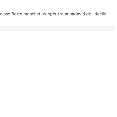
 disse flotte manchetknapper fra annadavid.dk. Ideelle