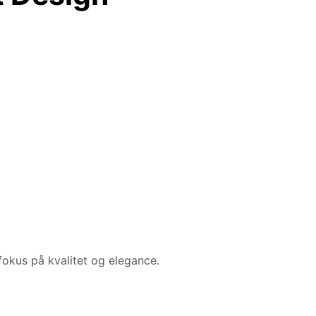
okus på kvalitet og elegance.