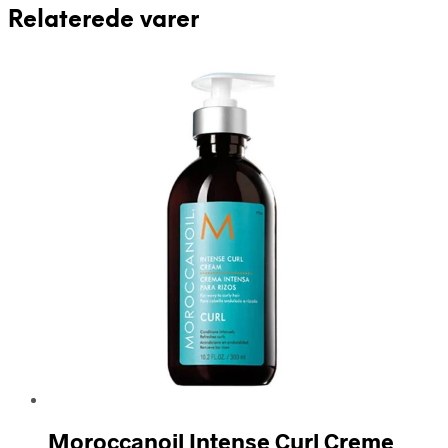
Relaterede varer
Moroccanoil Intense Curl Creme