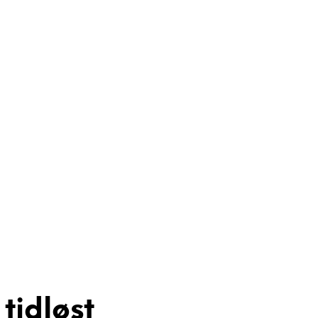
 tidløst