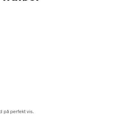
 på perfekt vis.