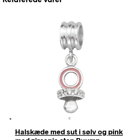
Relaterede varer
Halskæde med sut i sølv og pink