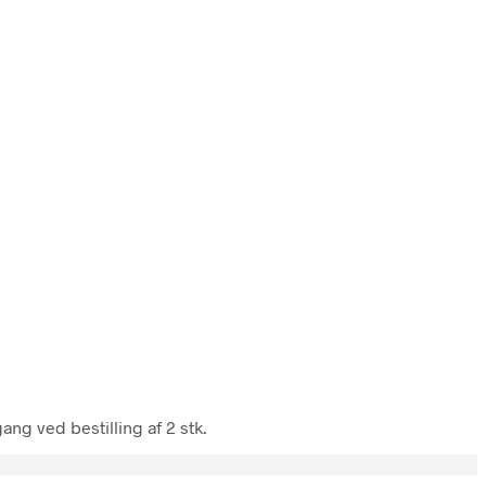
ang ved bestilling af 2 stk.