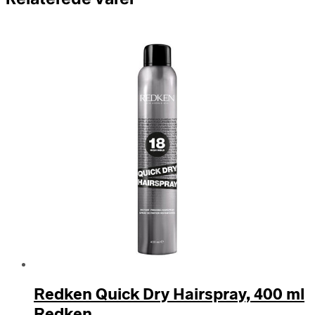
Redken Quick Dry Hairspray, 400 ml
Redken