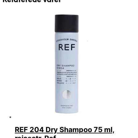
Relaterede varer
REF 204 Dry Shampoo 75 ml,