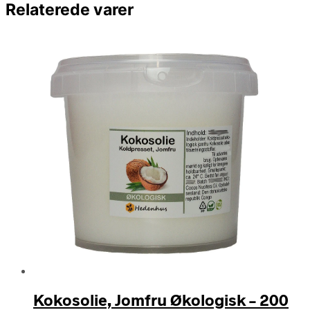
Relaterede varer
Kokosolie, Jomfru Økologisk – 200