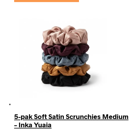
5-pak Soft Satin Scrunchies Medium
– Inka Yuaia