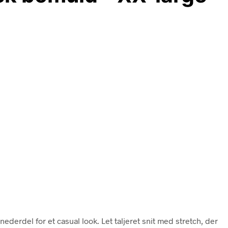
derdel for et casual look. Let taljeret snit med stretch, der