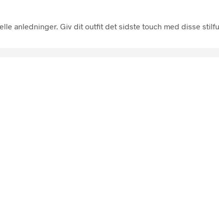
e anledninger. Giv dit outfit det sidste touch med disse stilfu