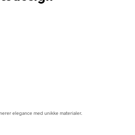
inerer elegance med unikke materialer.