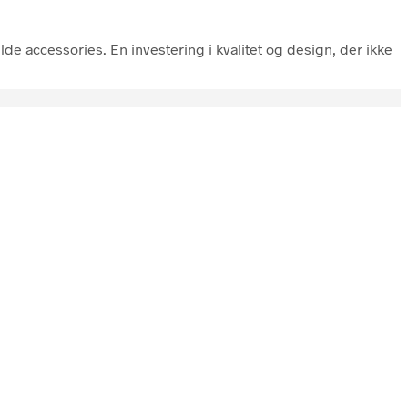
lde accessories. En investering i kvalitet og design, der ikke