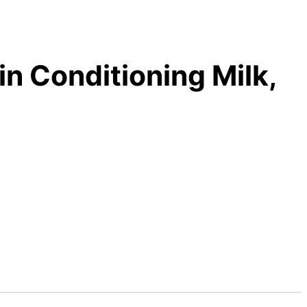
n Conditioning Milk,