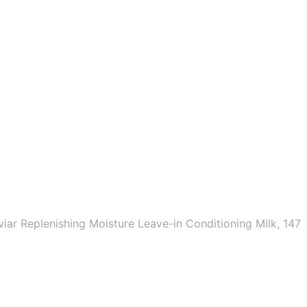
iar Replenishing Moisture Leave-in Conditioning Milk, 147