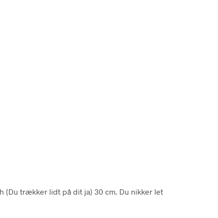
(Du trækker lidt på dit ja) 30 cm. Du nikker let