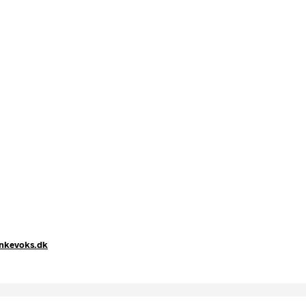
nkevoks.dk