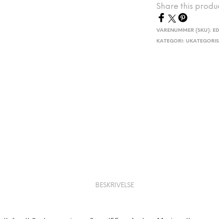
Share this produ
VARENUMMER (SKU):
ED
KATEGORI:
UKATEGORIS
BESKRIVELSE