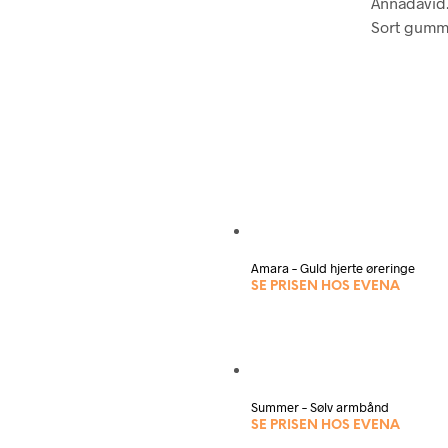
Annadavid
Sort gumm
Amara – Guld hjerte øreringe
SE PRISEN HOS EVENA
Summer – Sølv armbånd
SE PRISEN HOS EVENA