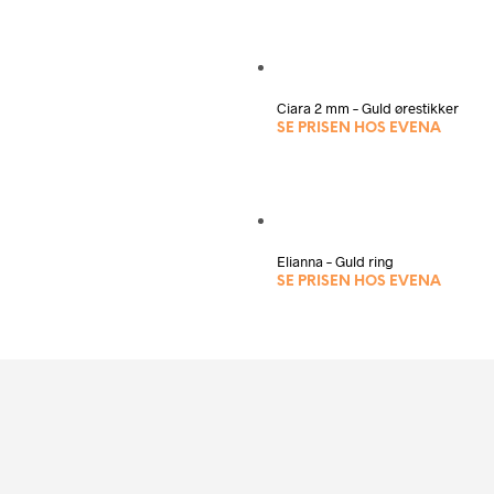
Ciara 2 mm – Guld ørestikker
SE PRISEN HOS EVENA
Elianna – Guld ring
SE PRISEN HOS EVENA