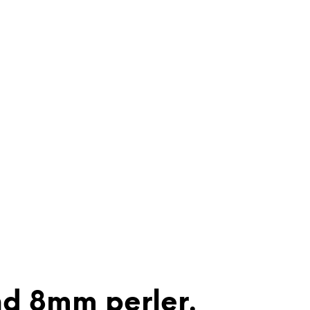
d 8mm perler.